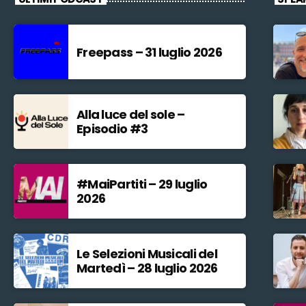
Freepass – 31 luglio 2026
Alla luce del sole –
Episodio #3
#MaiPartiti – 29 luglio
2026
Le Selezioni Musicali del
Martedì – 28 luglio 2026