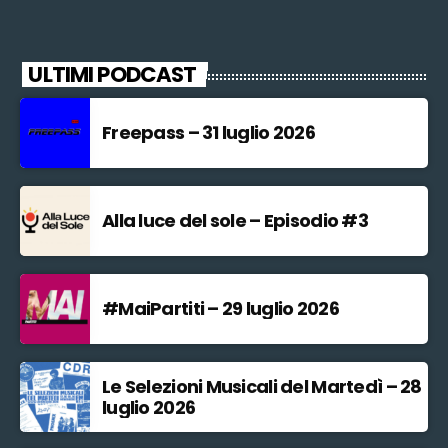
ULTIMI PODCAST
Freepass – 31 luglio 2026
Alla luce del sole – Episodio #3
#MaiPartiti – 29 luglio 2026
Le Selezioni Musicali del Martedì – 28
luglio 2026