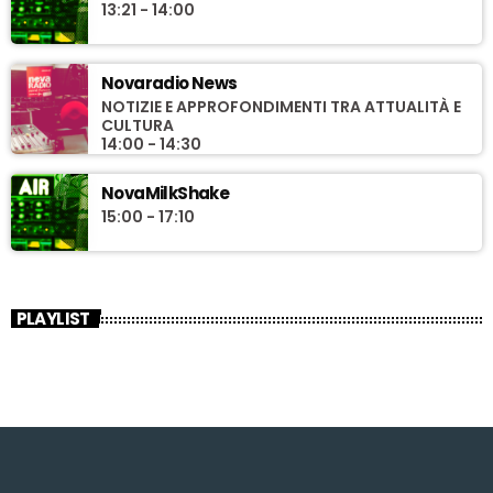
13:21 - 14:00
Novaradio News
NOTIZIE E APPROFONDIMENTI TRA ATTUALITÀ E
CULTURA
14:00 - 14:30
NovaMilkShake
15:00 - 17:10
PLAYLIST