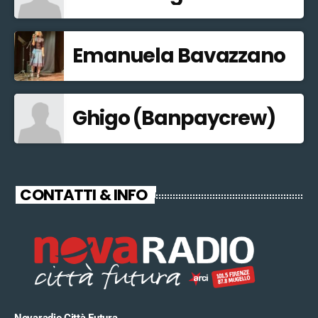
Emanuela Bavazzano
Ghigo (Banpaycrew)
CONTATTI & INFO