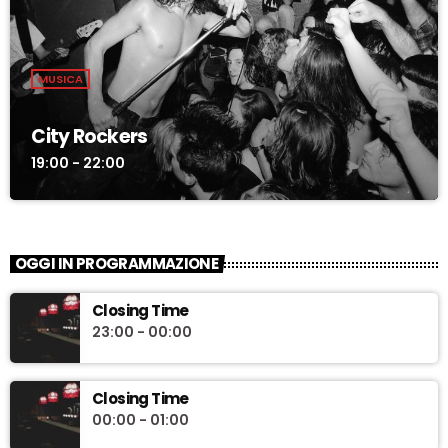
MUSICA
City Rockers
19:00 - 22:00
OGGI IN PROGRAMMAZIONE
Closing Time
23:00 - 00:00
Closing Time
00:00 - 01:00