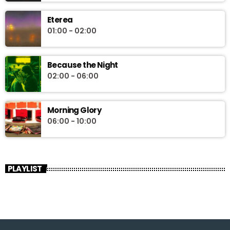
Eterea
01:00 - 02:00
Because the Night
02:00 - 06:00
Morning Glory
06:00 - 10:00
PLAYLIST