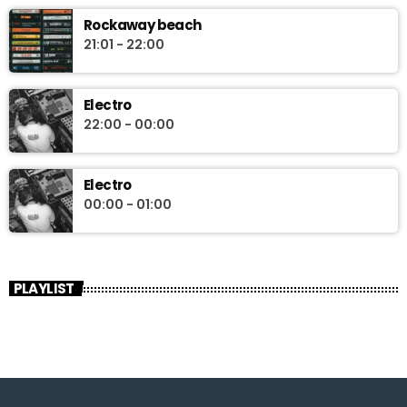
Rockaway beach
21:01 - 22:00
Electro
22:00 - 00:00
Electro
00:00 - 01:00
PLAYLIST