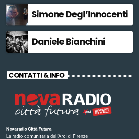
Simone Degl’Innocenti
Daniele Bianchini
CONTATTI & INFO
Novaradio Città Futura
La radio comunitaria dell’Arci di Firenze