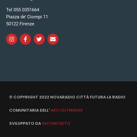
Tel 055 0351664
Piazza de’ Ciompi 11
50122 Firenze
© COPYRIGHT 2022 NOVARADIO CITTÀ FUTURA LA RADIO
COMUNITARIA DELL'
ARCI DI FIRENZE
SVILUPPATO DA
INCONCRETO