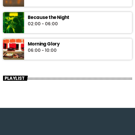
Because the Night
02:00 - 06:00
Morning Glory
06:00 - 10:00
PLAYLIST