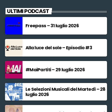
ULTIMI PODCAST
Freepass – 31 luglio 2026
Alla luce del sole – Episodio #3
#MaiPartiti – 29 luglio 2026
Le Selezioni Musicali del Martedì – 28
luglio 2026