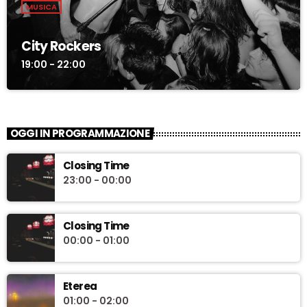
MUSICA
City Rockers
19:00 - 22:00
OGGI IN PROGRAMMAZIONE
Closing Time
23:00 - 00:00
Closing Time
00:00 - 01:00
Eterea
01:00 - 02:00