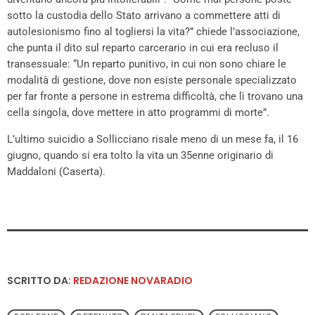
sotto la custodia dello Stato arrivano a commettere atti di
autolesionismo fino al togliersi la vita?” chiede l’associazione,
che punta il dito sul reparto carcerario in cui era recluso il
transessuale: “Un reparto punitivo, in cui non sono chiare le
modalità di gestione, dove non esiste personale specializzato
per far fronte a persone in estrema difficoltà, che lì trovano una
cella singola, dove mettere in atto programmi di morte”.
L’ultimo suicidio a Sollicciano risale meno di un mese fa, il 16
giugno, quando si era tolto la vita un 35enne originario di
Maddaloni (Caserta).
SCRITTO DA:
REDAZIONE NOVARADIO