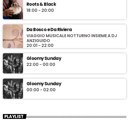
Roots & Black
18:00 - 20:00
Da Bosco e Da Riviera
VIAGGIO MUSICALE NOTTURNO INSIEME A DJ
ANZIGUIDO
20:01 - 22:00
Gloomy Sunday
22:00 - 00:00
Gloomy Sunday
00:00 - 02:00
PLAYLIST