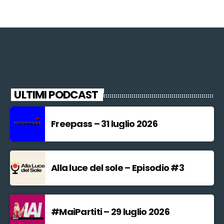
ULTIMI PODCAST
Freepass – 31 luglio 2026
Alla luce del sole – Episodio #3
#MaiPartiti – 29 luglio 2026