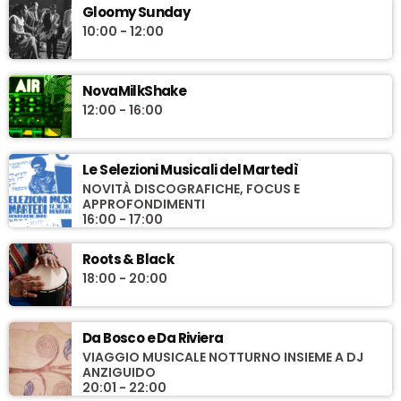
Gloomy Sunday
10:00 - 12:00
NovaMilkShake
12:00 - 16:00
Le Selezioni Musicali del Martedì
NOVITÀ DISCOGRAFICHE, FOCUS E
APPROFONDIMENTI
16:00 - 17:00
Roots & Black
18:00 - 20:00
Da Bosco e Da Riviera
VIAGGIO MUSICALE NOTTURNO INSIEME A DJ
ANZIGUIDO
20:01 - 22:00