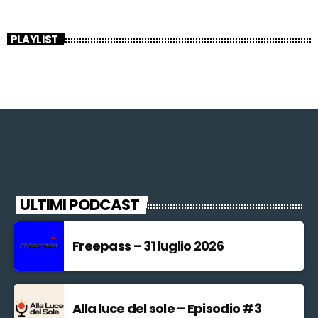
PLAYLIST
ULTIMI PODCAST
Freepass – 31 luglio 2026
Alla luce del sole – Episodio #3