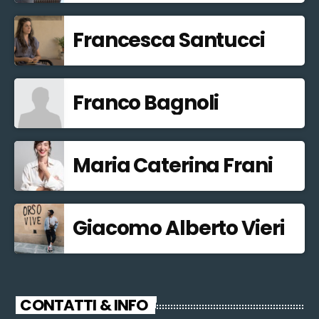
Francesca Santucci
Franco Bagnoli
Maria Caterina Frani
Giacomo Alberto Vieri
CONTATTI & INFO