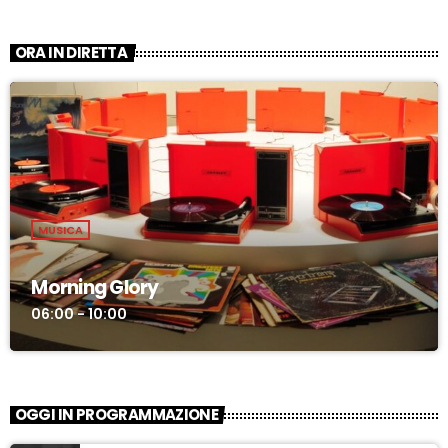
ORA IN DIRETTA
MUSICA
Morning Glory
06:00 - 10:00
OGGI IN PROGRAMMAZIONE