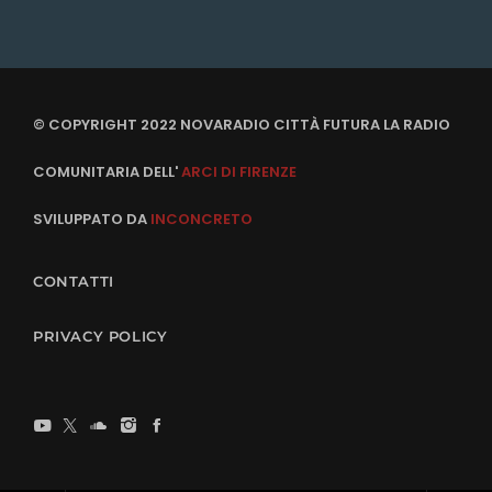
© COPYRIGHT 2022 NOVARADIO CITTÀ FUTURA LA RADIO
COMUNITARIA DELL'
ARCI DI FIRENZE
SVILUPPATO DA
INCONCRETO
CONTATTI
PRIVACY POLICY