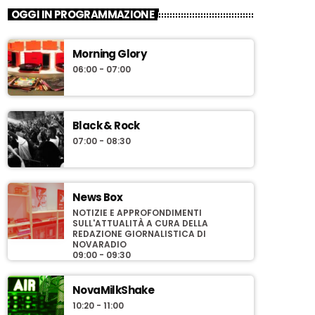
OGGI IN PROGRAMMAZIONE
Morning Glory
06:00 - 07:00
Black & Rock
07:00 - 08:30
News Box
NOTIZIE E APPROFONDIMENTI
SULL'ATTUALITÀ A CURA DELLA
REDAZIONE GIORNALISTICA DI
NOVARADIO
09:00 - 09:30
NovaMilkShake
10:20 - 11:00