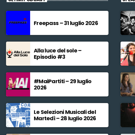
Freepass – 31 luglio 2026
Alla luce del sole –
Episodio #3
#MaiPartiti – 29 luglio
2026
Le Selezioni Musicali del
Martedì – 28 luglio 2026