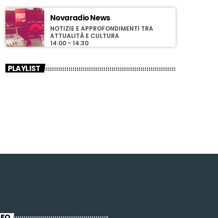
Novaradio News
NOTIZIE E APPROFONDIMENTI TRA
ATTUALITÀ E CULTURA
14:00 - 14:30
PLAYLIST
NFO