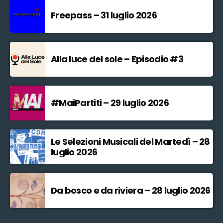
Freepass – 31 luglio 2026
Alla luce del sole – Episodio #3
#MaiPartiti – 29 luglio 2026
Le Selezioni Musicali del Martedì – 28
luglio 2026
Da bosco e da riviera – 28 luglio 2026