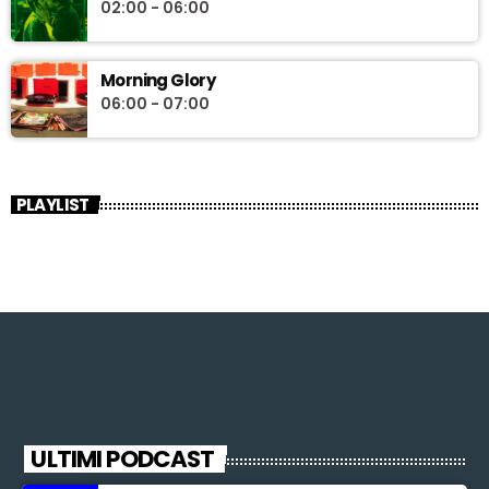
02:00 - 06:00
Morning Glory
06:00 - 07:00
PLAYLIST
ULTIMI PODCAST