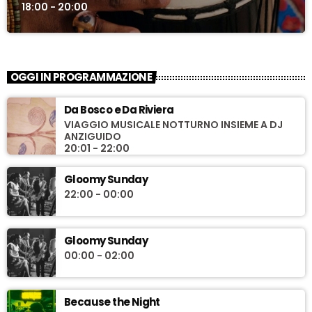
18:00 - 20:00
OGGI IN PROGRAMMAZIONE
Da Bosco e Da Riviera
VIAGGIO MUSICALE NOTTURNO INSIEME A DJ
ANZIGUIDO
20:01 - 22:00
Gloomy Sunday
22:00 - 00:00
Gloomy Sunday
00:00 - 02:00
Because the Night