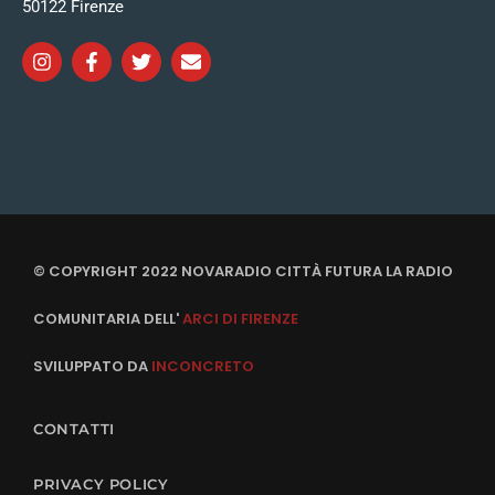
50122 Firenze
© COPYRIGHT 2022 NOVARADIO CITTÀ FUTURA LA RADIO
COMUNITARIA DELL'
ARCI DI FIRENZE
SVILUPPATO DA
INCONCRETO
CONTATTI
PRIVACY POLICY