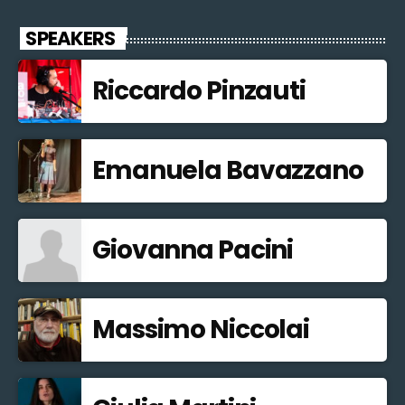
SPEAKERS
Riccardo Pinzauti
Emanuela Bavazzano
Giovanna Pacini
Massimo Niccolai