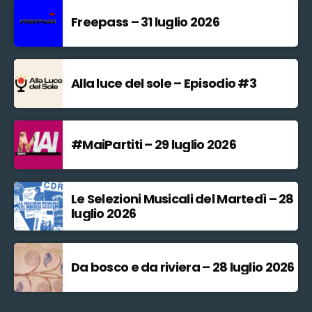
Freepass – 31 luglio 2026
Alla luce del sole – Episodio #3
#MaiPartiti – 29 luglio 2026
Le Selezioni Musicali del Martedì – 28
luglio 2026
Da bosco e da riviera – 28 luglio 2026