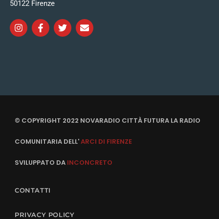
50122 Firenze
© COPYRIGHT 2022 NOVARADIO CITTÀ FUTURA LA RADIO
COMUNITARIA DELL'
ARCI DI FIRENZE
SVILUPPATO DA
INCONCRETO
CONTATTI
PRIVACY POLICY