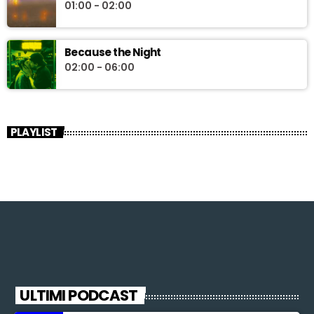
01:00 - 02:00
Because the Night
02:00 - 06:00
PLAYLIST
ULTIMI PODCAST