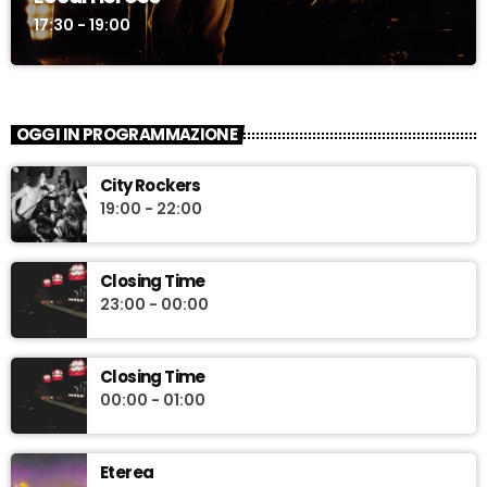
17:30 - 19:00
OGGI IN PROGRAMMAZIONE
City Rockers
19:00 - 22:00
Closing Time
23:00 - 00:00
Closing Time
00:00 - 01:00
Eterea