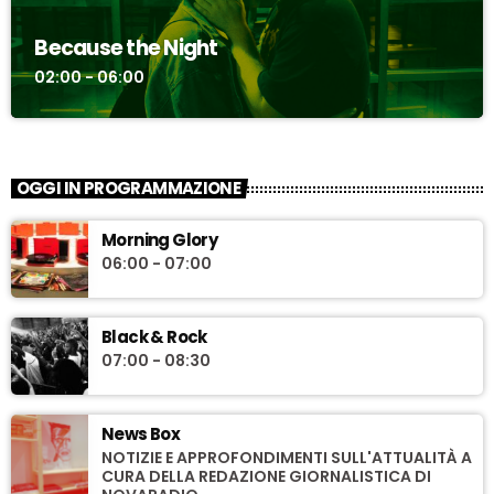
Because the Night
02:00 - 06:00
OGGI IN PROGRAMMAZIONE
Morning Glory
06:00 - 07:00
Black & Rock
07:00 - 08:30
News Box
NOTIZIE E APPROFONDIMENTI SULL'ATTUALITÀ A
CURA DELLA REDAZIONE GIORNALISTICA DI