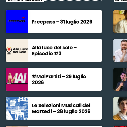
Freepass – 31 luglio 2026
Alla luce del sole –
Episodio #3
#MaiPartiti – 29 luglio
2026
Le Selezioni Musicali del
Martedì – 28 luglio 2026