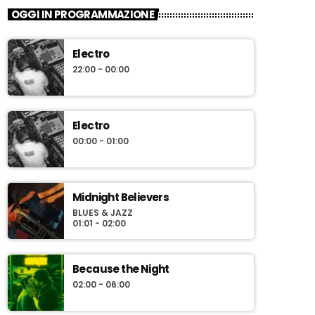
OGGI IN PROGRAMMAZIONE
Electro
22:00 - 00:00
Electro
00:00 - 01:00
Midnight Believers
BLUES & JAZZ
01:01 - 02:00
Because the Night
02:00 - 06:00