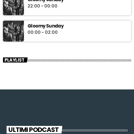
22:00 - 00:00
Gloomy Sunday
00:00 - 02:00
PLAYLIST
ULTIMI PODCAST