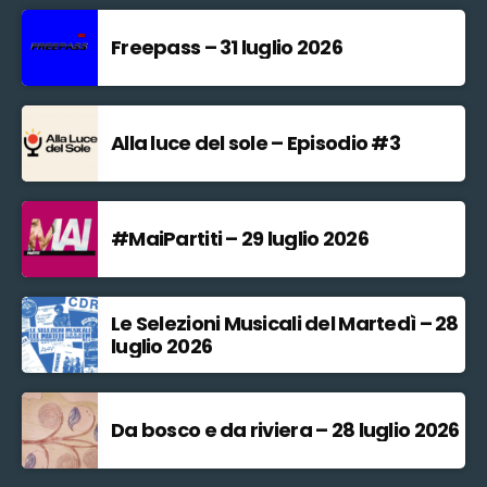
Freepass – 31 luglio 2026
Alla luce del sole – Episodio #3
#MaiPartiti – 29 luglio 2026
Le Selezioni Musicali del Martedì – 28
luglio 2026
Da bosco e da riviera – 28 luglio 2026