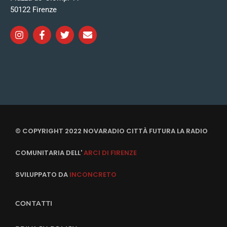
50122 Firenze
© COPYRIGHT 2022 NOVARADIO CITTÀ FUTURA LA RADIO
COMUNITARIA DELL'
ARCI DI FIRENZE
SVILUPPATO DA
INCONCRETO
CONTATTI