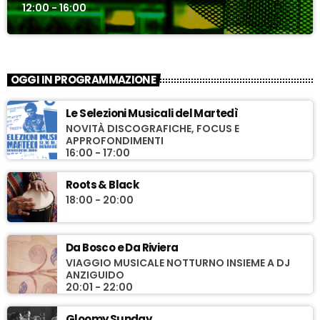
12:00 - 16:00
OGGI IN PROGRAMMAZIONE
Le Selezioni Musicali del Martedì
NOVITÀ DISCOGRAFICHE, FOCUS E
APPROFONDIMENTI
16:00 - 17:00
Roots & Black
18:00 - 20:00
Da Bosco e Da Riviera
VIAGGIO MUSICALE NOTTURNO INSIEME A DJ
ANZIGUIDO
20:01 - 22:00
Gloomy Sunday