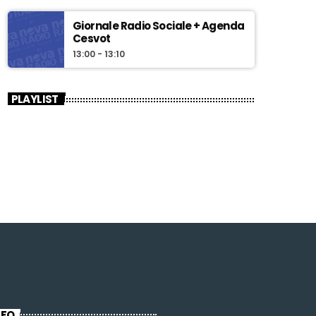
Giornale Radio Sociale + Agenda
Cesvot
13:00 - 13:10
PLAYLIST
NFO