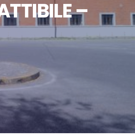
ATTIBILE –