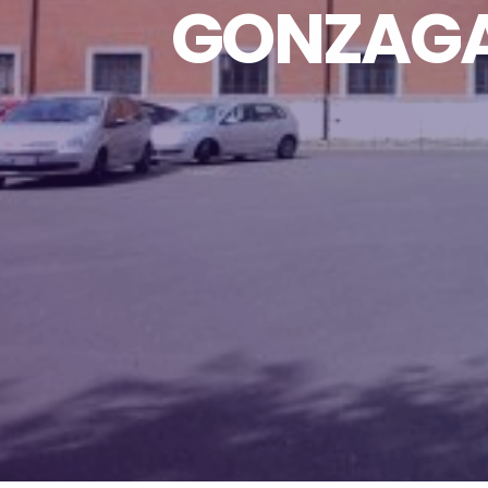
GONZAGA, 