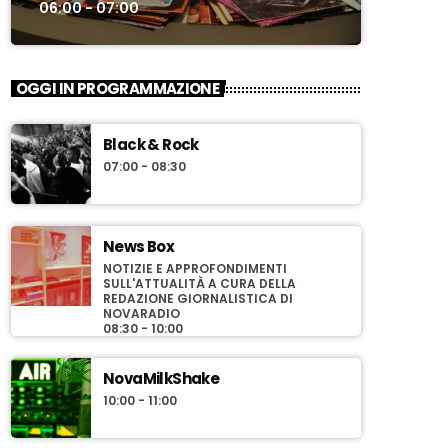
06:00 - 07:00
OGGI IN PROGRAMMAZIONE
Black & Rock
07:00 - 08:30
News Box
NOTIZIE E APPROFONDIMENTI
SULL'ATTUALITÀ A CURA DELLA
REDAZIONE GIORNALISTICA DI
NOVARADIO
08:30 - 10:00
NovaMilkShake
10:00 - 11:00