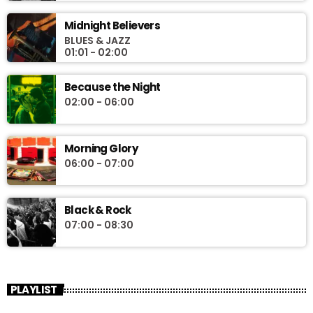
Midnight Believers
BLUES & JAZZ
01:01 - 02:00
Because the Night
02:00 - 06:00
Morning Glory
06:00 - 07:00
Black & Rock
07:00 - 08:30
PLAYLIST