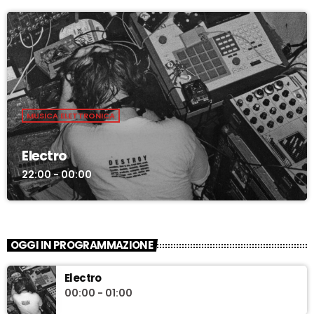
MUSICA ELETTRONICA
Electro
22:00 - 00:00
OGGI IN PROGRAMMAZIONE
Electro
00:00 - 01:00