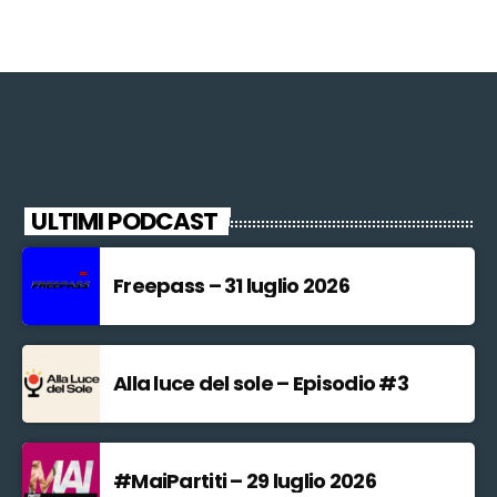
ULTIMI PODCAST
Freepass – 31 luglio 2026
Alla luce del sole – Episodio #3
#MaiPartiti – 29 luglio 2026