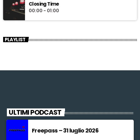
Closing Time
00:00 - 01:00
PLAYLIST
ULTIMI PODCAST
Freepass – 31 luglio 2026