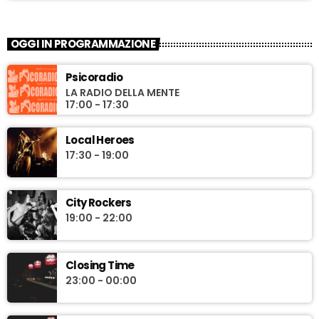
OGGI IN PROGRAMMAZIONE
Psicoradio
LA RADIO DELLA MENTE
17:00 - 17:30
Local Heroes
17:30 - 19:00
City Rockers
19:00 - 22:00
Closing Time
23:00 - 00:00