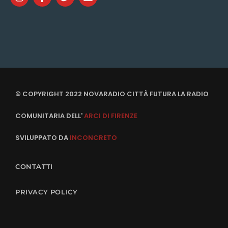
© COPYRIGHT 2022 NOVARADIO CITTÀ FUTURA LA RADIO
COMUNITARIA DELL'
ARCI DI FIRENZE
SVILUPPATO DA
INCONCRETO
CONTATTI
PRIVACY POLICY