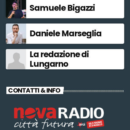
Samuele Bigazzi
Daniele Marseglia
La redazione di
Lungarno
CONTATTI & INFO