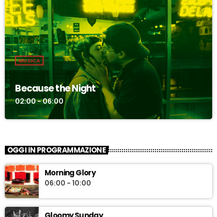
MUSICA
Because the Night
02:00 - 06:00
OGGI IN PROGRAMMAZIONE
Morning Glory
06:00 - 10:00
Gloomy Sunday