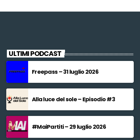
ULTIMI PODCAST
Freepass – 31 luglio 2026
Alla luce del sole – Episodio #3
#MaiPartiti – 29 luglio 2026