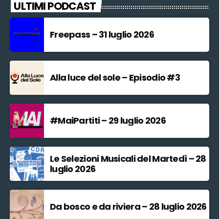
ULTIMI PODCAST
Freepass – 31 luglio 2026
Alla luce del sole – Episodio #3
#MaiPartiti – 29 luglio 2026
Le Selezioni Musicali del Martedì – 28
luglio 2026
Da bosco e da riviera – 28 luglio 2026