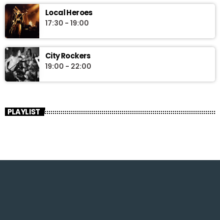
Local Heroes
17:30 - 19:00
City Rockers
19:00 - 22:00
PLAYLIST