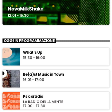
NovaMilkShake
12:01 - 15:30
OGGI IN PROGRAMMAZIONE
What’s Up
15:30 - 16:00
Be(a)st Music in Town
16:01 - 17:00
Psicoradio
LA RADIO DELLA MENTE
17:00 - 17:30