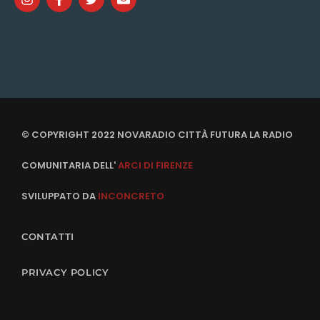
© COPYRIGHT 2022 NOVARADIO CITTÀ FUTURA LA RADIO
COMUNITARIA DELL'
ARCI DI FIRENZE
SVILUPPATO DA
INCONCRETO
CONTATTI
PRIVACY POLICY