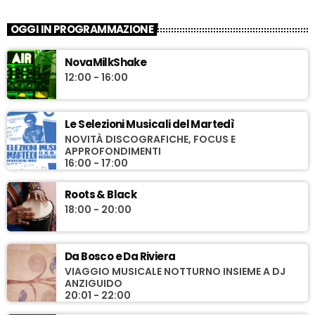
OGGI IN PROGRAMMAZIONE
NovaMilkShake
12:00 - 16:00
Le Selezioni Musicali del Martedì
NOVITÀ DISCOGRAFICHE, FOCUS E
APPROFONDIMENTI
16:00 - 17:00
Roots & Black
18:00 - 20:00
Da Bosco e Da Riviera
VIAGGIO MUSICALE NOTTURNO INSIEME A DJ
ANZIGUIDO
20:01 - 22:00