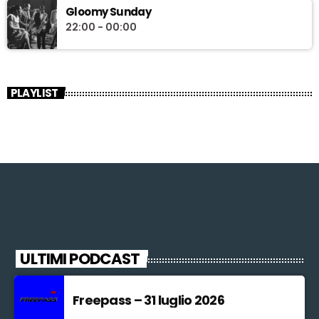
Gloomy Sunday
22:00 - 00:00
PLAYLIST
ULTIMI PODCAST
Freepass – 31 luglio 2026