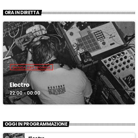
ORA IN DIRETTA
MUSICA ELETTRONICA
Electro
22:00 - 00:00
OGGI IN PROGRAMMAZIONE