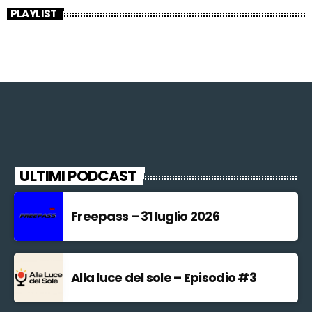
PLAYLIST
ULTIMI PODCAST
Freepass – 31 luglio 2026
Alla luce del sole – Episodio #3