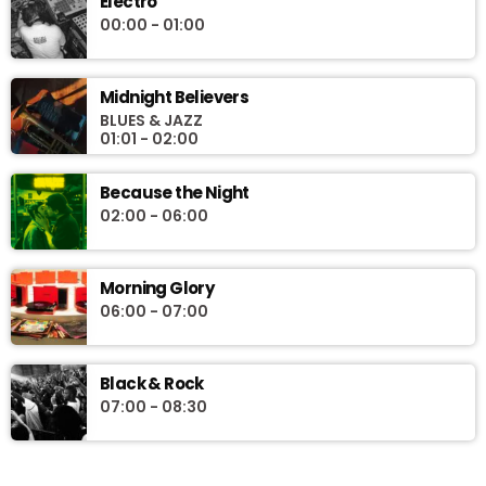
Electro
00:00 - 01:00
Midnight Believers
BLUES & JAZZ
01:01 - 02:00
Because the Night
02:00 - 06:00
Morning Glory
06:00 - 07:00
Black & Rock
07:00 - 08:30