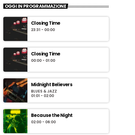
OGGI IN PROGRAMMAZIONE
Closing Time
23:31 - 00:00
Closing Time
00:00 - 01:00
Midnight Believers
BLUES & JAZZ
01:01 - 02:00
Because the Night
02:00 - 06:00