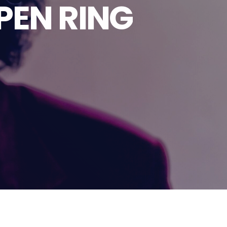
PEN RING