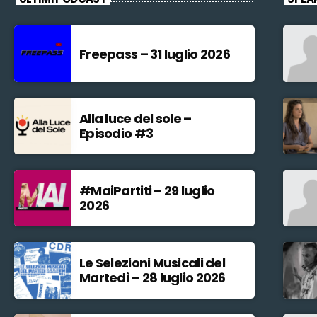
Freepass – 31 luglio 2026
Alla luce del sole –
Episodio #3
#MaiPartiti – 29 luglio
2026
Le Selezioni Musicali del
Martedì – 28 luglio 2026