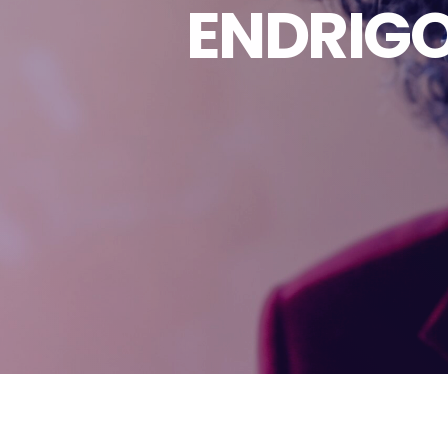
ENDRIGO