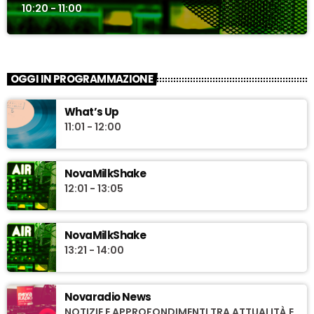
10:20 - 11:00
OGGI IN PROGRAMMAZIONE
What’s Up
11:01 - 12:00
NovaMilkShake
12:01 - 13:05
NovaMilkShake
13:21 - 14:00
Novaradio News
NOTIZIE E APPROFONDIMENTI TRA ATTUALITÀ E