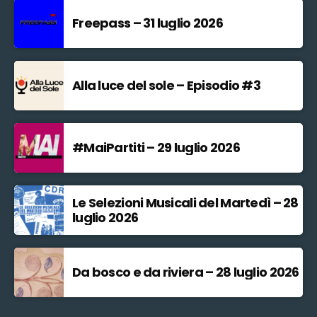
Freepass – 31 luglio 2026
Alla luce del sole – Episodio #3
#MaiPartiti – 29 luglio 2026
Le Selezioni Musicali del Martedì – 28
luglio 2026
Da bosco e da riviera – 28 luglio 2026