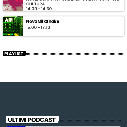
CULTURA
14:00 - 14:30
NovaMilkShake
15:00 - 17:10
PLAYLIST
ULTIMI PODCAST