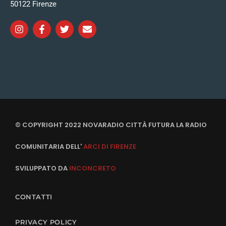
50122 Firenze
© COPYRIGHT 2022 NOVARADIO CITTÀ FUTURA LA RADIO
COMUNITARIA DELL'
ARCI DI FIRENZE
SVILUPPATO DA
INCONCRETO
CONTATTI
PRIVACY POLICY