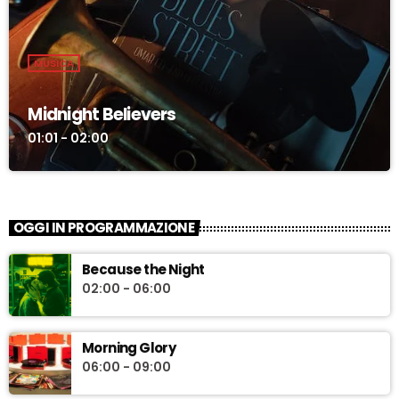
MUSICA
Midnight Believers
01:01 - 02:00
OGGI IN PROGRAMMAZIONE
Because the Night
02:00 - 06:00
Morning Glory
06:00 - 09:00