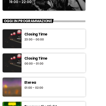
19:00 - 22:00
OGGI IN PROGRAMMAZIONE
Closing Time
23:00 - 00:00
Closing Time
00:00 - 01:00
Eterea
01:00 - 02:00