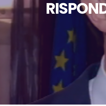
RISPOND