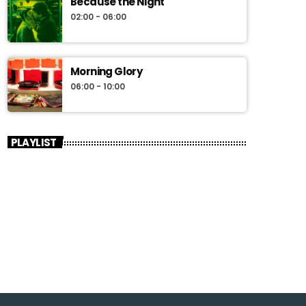
Because the Night
02:00 - 06:00
Morning Glory
06:00 - 10:00
PLAYLIST