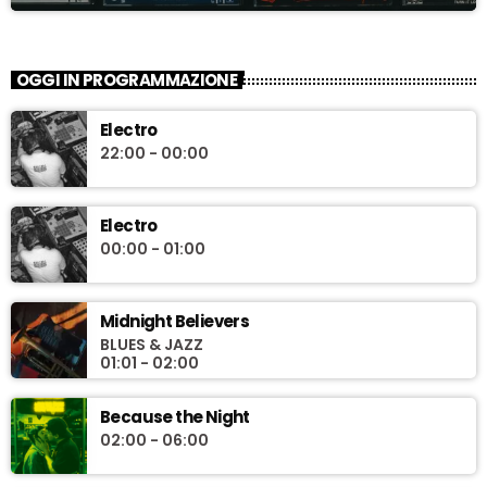
OGGI IN PROGRAMMAZIONE
Electro
22:00 - 00:00
Electro
00:00 - 01:00
Midnight Believers
BLUES & JAZZ
01:01 - 02:00
Because the Night
02:00 - 06:00