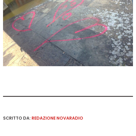
SCRITTO DA:
REDAZIONE NOVARADIO