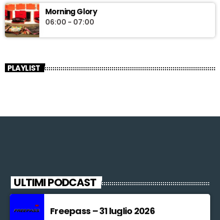
Morning Glory
06:00 - 07:00
PLAYLIST
ULTIMI PODCAST
Freepass – 31 luglio 2026