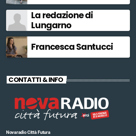
La redazione di
Lungarno
Francesca Santucci
CONTATTI & INFO
Novaradio Città Futura