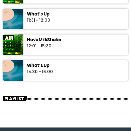
What’s Up
11:31 - 12:00
NovaMilkShake
12:01 - 15:30
What’s Up
15:30 - 16:00
PLAYLIST