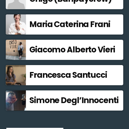
Maria Caterina Frani
Giacomo Alberto Vieri
Francesca Santucci
Simone Degl’Innocenti