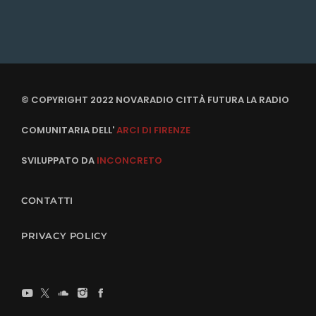
© COPYRIGHT 2022 NOVARADIO CITTÀ FUTURA LA RADIO
COMUNITARIA DELL'
ARCI DI FIRENZE
SVILUPPATO DA
INCONCRETO
CONTATTI
PRIVACY POLICY