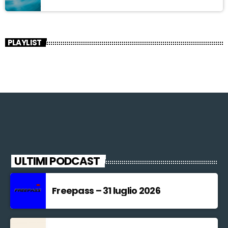
PLAYLIST
ULTIMI PODCAST
Freepass – 31 luglio 2026