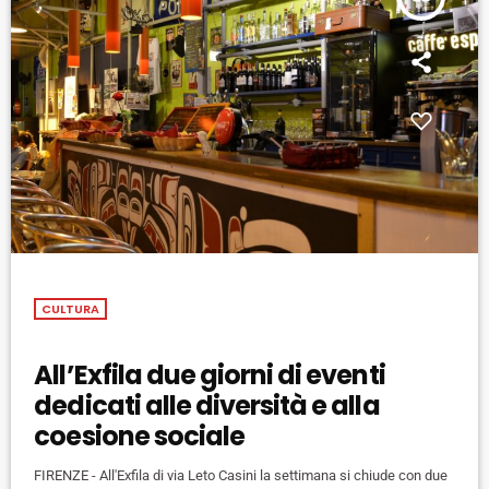
CULTURA
All’Exfila due giorni di eventi
dedicati alle diversità e alla
coesione sociale
FIRENZE - All'Exfila di via Leto Casini la settimana si chiude con due