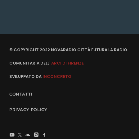
© COPYRIGHT 2022 NOVARADIO CITTÀ FUTURA LA RADIO
COMUNITARIA DELL'
ARCI DI FIRENZE
SVILUPPATO DA
INCONCRETO
CONTATTI
PRIVACY POLICY