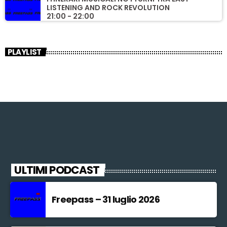
LISTENING AND ROCK REVOLUTION
21:00 - 22:00
PLAYLIST
ULTIMI PODCAST
Freepass – 31 luglio 2026