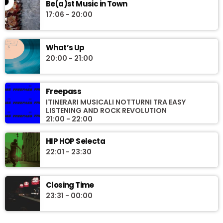
Be(a)st Music in Town
17:06 - 20:00
What’s Up
20:00 - 21:00
Freepass
ITINERARI MUSICALI NOTTURNI TRA EASY
LISTENING AND ROCK REVOLUTION
21:00 - 22:00
HIP HOP Selecta
22:01 - 23:30
Closing Time
23:31 - 00:00