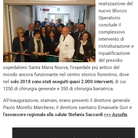
realizzazione del
nuovo Blocco
Operatorio
conclude il
complessivo
intervento di
ristrutturazione e
riqualificazione
del presidio
ospedaliero Santa Maria Nuova, l’ospedale più antico del
mondo ancora funzionante nel centro storico fiorentino, dove
nel
solo 2018 sono stati eseguiti quasi 2.000 interventi
, di cui
1250 di chirurgia generale e 350 di chirurgia bariatrica.
All’inaugurazione, stamani, erano presenti il direttore generale
Paolo Morello Marchese, il direttore sanitario Emanuele Gori e
l’assessore regionale alla salute Stefania Saccardi
>>> Ascolta