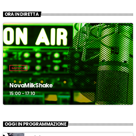
ORA IN DIRETTA
MUSICA
NovaMilkShake
15:00 - 17:10
OGGI IN PROGRAMMAZIONE