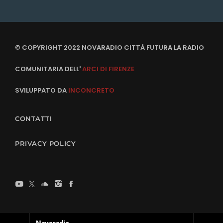
© COPYRIGHT 2022 NOVARADIO CITTÀ FUTURA LA RADIO
COMUNITARIA DELL'
ARCI DI FIRENZE
SVILUPPATO DA
INCONCRETO
CONTATTI
PRIVACY POLICY