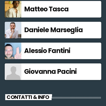
Matteo Tasca
Daniele Marseglia
Alessio Fantini
Giovanna Pacini
CONTATTI & INFO