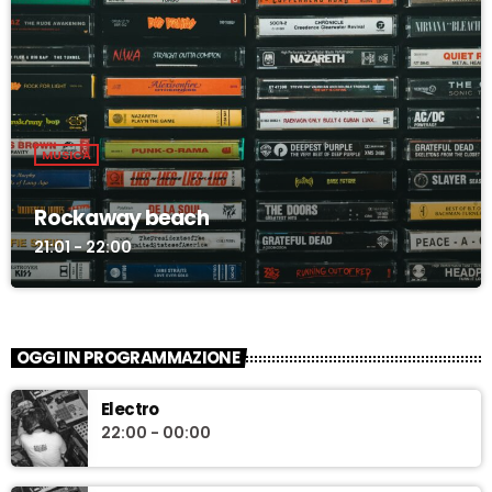
MUSICA
Rockaway beach
21:01 - 22:00
OGGI IN PROGRAMMAZIONE
Electro
22:00 - 00:00