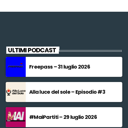
ULTIMI PODCAST
Freepass – 31 luglio 2026
Alla luce del sole – Episodio #3
#MaiPartiti – 29 luglio 2026