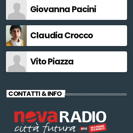
Giovanna Pacini
Claudia Crocco
Vito Piazza
CONTATTI & INFO