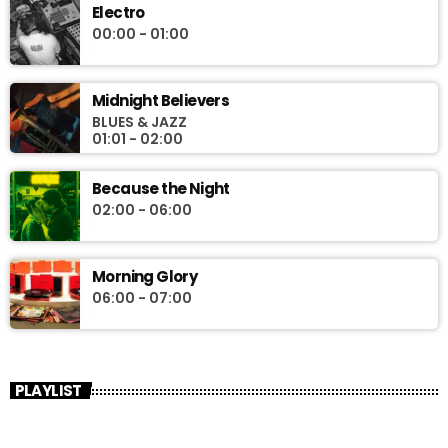
Electro
00:00 - 01:00
Midnight Believers
BLUES & JAZZ
01:01 - 02:00
Because the Night
02:00 - 06:00
Morning Glory
06:00 - 07:00
PLAYLIST