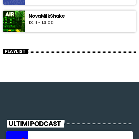
NovaMilkShake
13:11 - 14:00
PLAYLIST
ULTIMI PODCAST