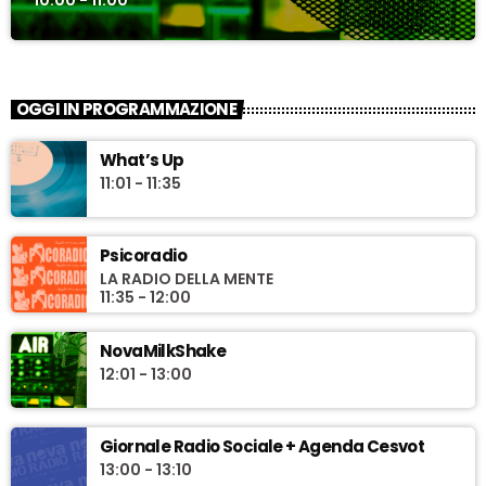
10:00 - 11:00
OGGI IN PROGRAMMAZIONE
What’s Up
11:01 - 11:35
Psicoradio
LA RADIO DELLA MENTE
11:35 - 12:00
NovaMilkShake
12:01 - 13:00
Giornale Radio Sociale + Agenda Cesvot
13:00 - 13:10