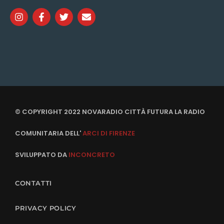
© COPYRIGHT 2022 NOVARADIO CITTÀ FUTURA LA RADIO
COMUNITARIA DELL'
ARCI DI FIRENZE
SVILUPPATO DA
INCONCRETO
CONTATTI
PRIVACY POLICY