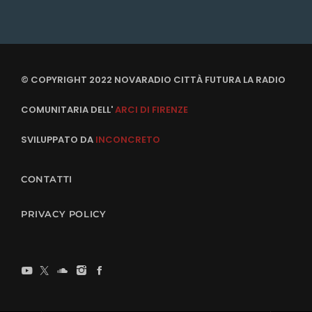
© COPYRIGHT 2022 NOVARADIO CITTÀ FUTURA LA RADIO
COMUNITARIA DELL'
ARCI DI FIRENZE
SVILUPPATO DA
INCONCRETO
CONTATTI
PRIVACY POLICY