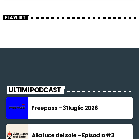
PLAYLIST
ULTIMI PODCAST
Freepass – 31 luglio 2026
Alla luce del sole – Episodio #3