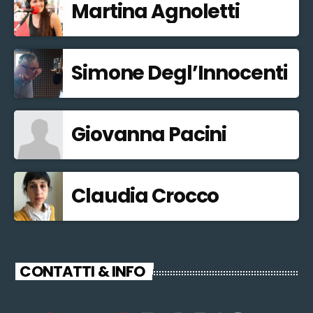
Martina Agnoletti
Simone Degl’Innocenti
Giovanna Pacini
Claudia Crocco
CONTATTI & INFO