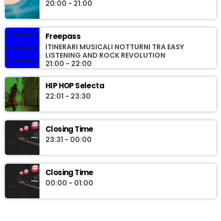
20:00 - 21:00
Freepass
ITINERARI MUSICALI NOTTURNI TRA EASY
LISTENING AND ROCK REVOLUTION
21:00 - 22:00
HIP HOP Selecta
22:01 - 23:30
Closing Time
23:31 - 00:00
Closing Time
00:00 - 01:00