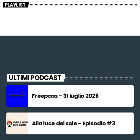
PLAYLIST
ULTIMI PODCAST
Freepass – 31 luglio 2026
Alla luce del sole – Episodio #3