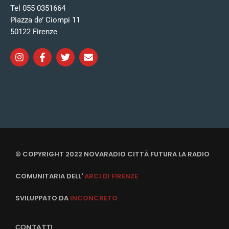
Tel 055 0351664
Piazza de’ Ciompi 11
50122 Firenze
© COPYRIGHT 2022 NOVARADIO CITTÀ FUTURA LA RADIO
COMUNITARIA DELL'
ARCI DI FIRENZE
SVILUPPATO DA
INCONCRETO
CONTATTI