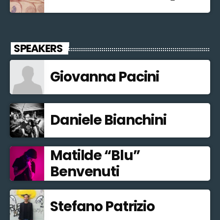
SPEAKERS
Giovanna Pacini
Daniele Bianchini
Matilde “Blu”
Benvenuti
Stefano Patrizio