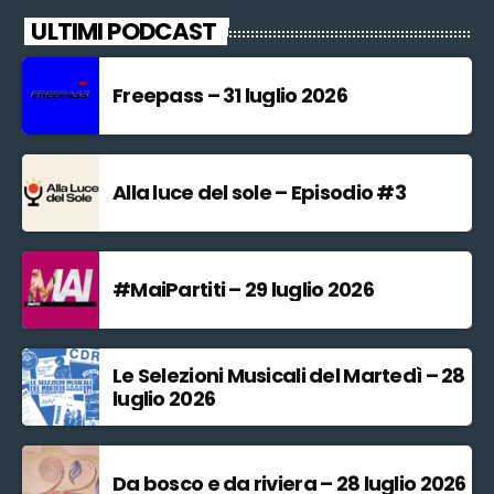
ULTIMI PODCAST
Freepass – 31 luglio 2026
Alla luce del sole – Episodio #3
#MaiPartiti – 29 luglio 2026
Le Selezioni Musicali del Martedì – 28
luglio 2026
Da bosco e da riviera – 28 luglio 2026