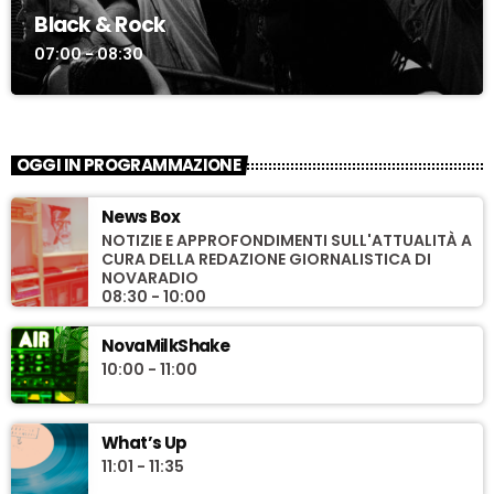
Black & Rock
07:00 - 08:30
OGGI IN PROGRAMMAZIONE
News Box
NOTIZIE E APPROFONDIMENTI SULL'ATTUALITÀ A
CURA DELLA REDAZIONE GIORNALISTICA DI
NOVARADIO
08:30 - 10:00
NovaMilkShake
10:00 - 11:00
What’s Up
11:01 - 11:35