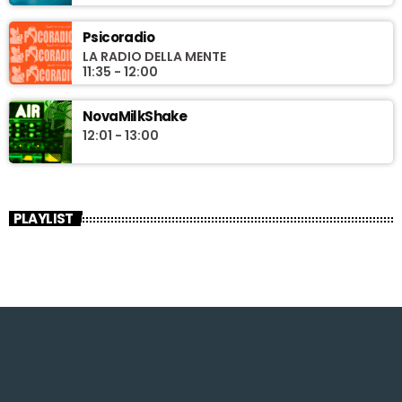
Psicoradio
LA RADIO DELLA MENTE
11:35 - 12:00
NovaMilkShake
12:01 - 13:00
PLAYLIST