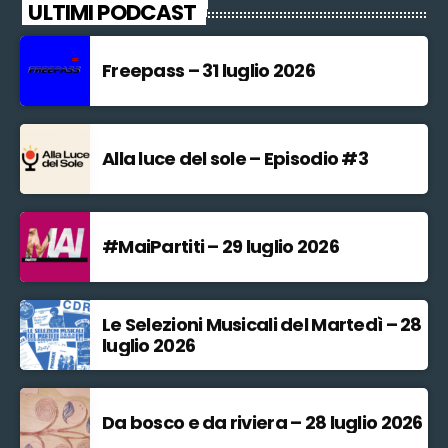
ULTIMI PODCAST
Freepass – 31 luglio 2026
Alla luce del sole – Episodio #3
#MaiPartiti – 29 luglio 2026
Le Selezioni Musicali del Martedì – 28
luglio 2026
Da bosco e da riviera – 28 luglio 2026