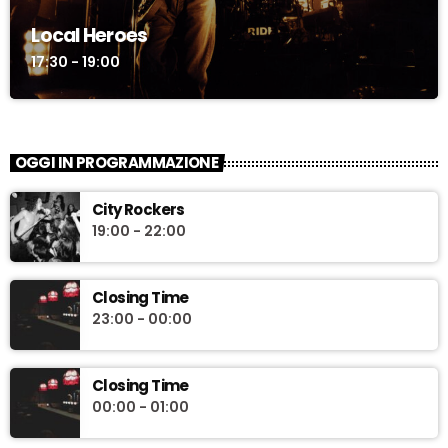
Local Heroes
17:30 - 19:00
OGGI IN PROGRAMMAZIONE
City Rockers
19:00 - 22:00
Closing Time
23:00 - 00:00
Closing Time
00:00 - 01:00