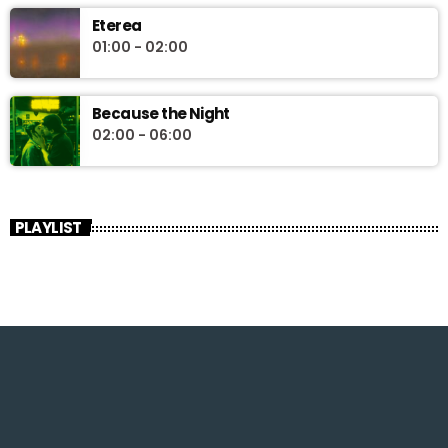
Eterea
01:00 - 02:00
Because the Night
02:00 - 06:00
PLAYLIST