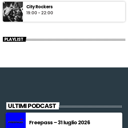
City Rockers
19:00 - 22:00
PLAYLIST
ULTIMI PODCAST
Freepass – 31 luglio 2026