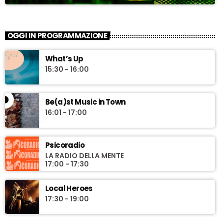
OGGI IN PROGRAMMAZIONE
What’s Up
15:30 - 16:00
Be(a)st Music in Town
16:01 - 17:00
Psicoradio
LA RADIO DELLA MENTE
17:00 - 17:30
Local Heroes
17:30 - 19:00