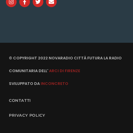
© COPYRIGHT 2022 NOVARADIO CITTÀ FUTURA LA RADIO
COMUNITARIA DELL'
ARCI DI FIRENZE
SVILUPPATO DA
INCONCRETO
CONTATTI
PRIVACY POLICY