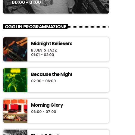
00:00 - 01:00
OGGI IN PROGRAMMAZIONE
Midnight Believers
BLUES & JAZZ
01:01 - 02:00
Because the Night
02:00 - 06:00
Morning Glory
06:00 - 07:00