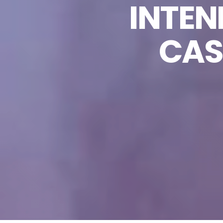
INTEN
CAS