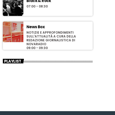
Black & Rock
07:00 - 08:30
News Box
NOTIZIE E APPROFONDIMENTI
SULL'ATTUALITÀ A CURA DELLA
REDAZIONE GIORNALISTICA DI
NOVARADIO
09:00 - 09:30
PLAYLIST