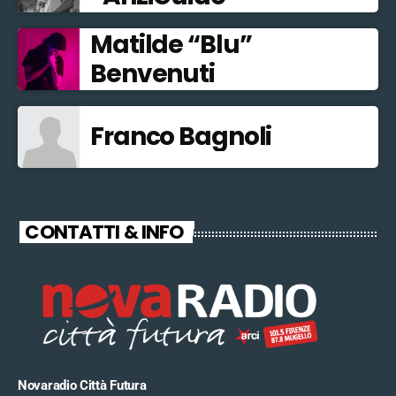
Matilde “Blu”
Benvenuti
Franco Bagnoli
CONTATTI & INFO
Novaradio Città Futura