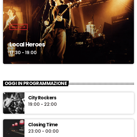
MUSICA
Local Heroes
17:30 - 19:00
OGGI IN PROGRAMMAZIONE
City Rockers
19:00 - 22:00
Closing Time
23:00 - 00:00