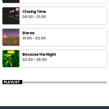
Closing Time
00:00 - 01:00
Eterea
01:00 - 02:00
Because the Night
02:00 - 06:00
PLAYLIST