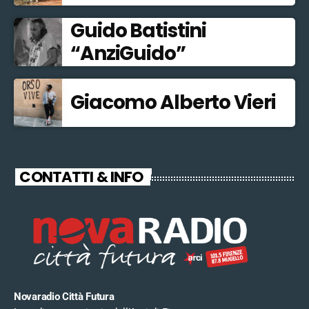
Guido Batistini
“AnziGuido”
Giacomo Alberto Vieri
CONTATTI & INFO
Novaradio Città Futura