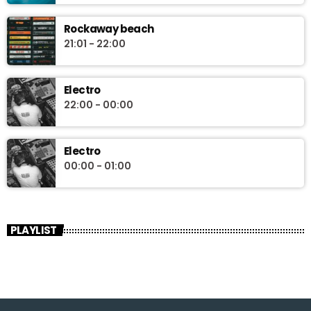
Rockaway beach
21:01 - 22:00
Electro
22:00 - 00:00
Electro
00:00 - 01:00
PLAYLIST