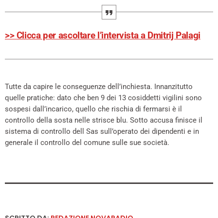
>> Clicca per ascoltare l’intervista a Dmitrij Palagi
Tutte da capire le conseguenze dell’inchiesta. Innanzitutto
quelle pratiche: dato che ben 9 dei 13 cosiddetti vigilini sono
sospesi dall’incarico, quello che rischia di fermarsi è il
controllo della sosta nelle strisce blu. Sotto accusa finisce il
sistema di controllo dell Sas sull’operato dei dipendenti e in
generale il controllo del comune sulle sue società.