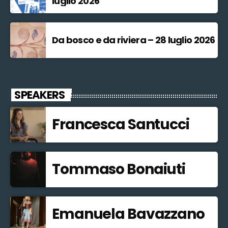
luglio 2026
Da bosco e da riviera – 28 luglio 2026
SPEAKERS
Francesca Santucci
Tommaso Bonaiuti
Emanuela Bavazzano