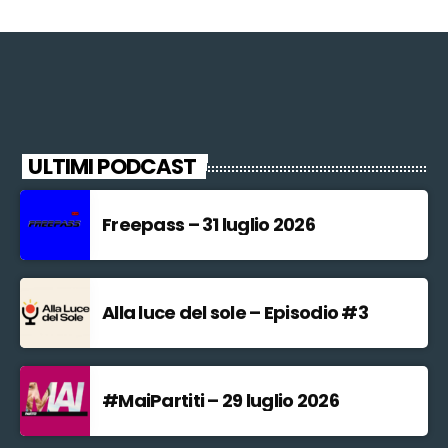
ULTIMI PODCAST
Freepass – 31 luglio 2026
Alla luce del sole – Episodio #3
#MaiPartiti – 29 luglio 2026