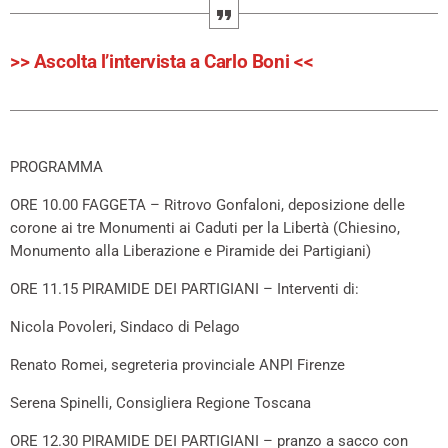
>> Ascolta l’intervista a Carlo Boni <<
PROGRAMMA
ORE 10.00 FAGGETA – Ritrovo Gonfaloni, deposizione delle
corone ai tre Monumenti ai Caduti per la Libertà (Chiesino,
Monumento alla Liberazione e Piramide dei Partigiani)
ORE 11.15 PIRAMIDE DEI PARTIGIANI – Interventi di:
Nicola Povoleri, Sindaco di Pelago
Renato Romei, segreteria provinciale ANPI Firenze
Serena Spinelli, Consigliera Regione Toscana
ORE 12.30 PIRAMIDE DEI PARTIGIANI – pranzo a sacco con