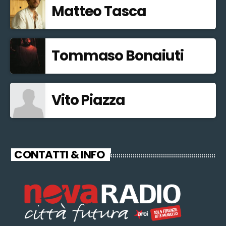
Matteo Tasca
Tommaso Bonaiuti
Vito Piazza
CONTATTI & INFO