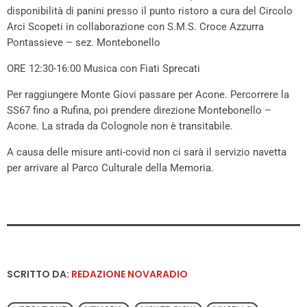
disponibilità di panini presso il punto ristoro a cura del Circolo
Arci Scopeti in collaborazione con S.M.S. Croce Azzurra
Pontassieve – sez. Montebonello
ORE 12:30-16:00 Musica con Fiati Sprecati
Per raggiungere Monte Giovi passare per Acone. Percorrere la
SS67 fino a Rufina, poi prendere direzione Montebonello –
Acone. La strada da Colognole non è transitabile.
A causa delle misure anti-covid non ci sarà il servizio navetta
per arrivare al Parco Culturale della Memoria.
SCRITTO DA:
REDAZIONE NOVARADIO