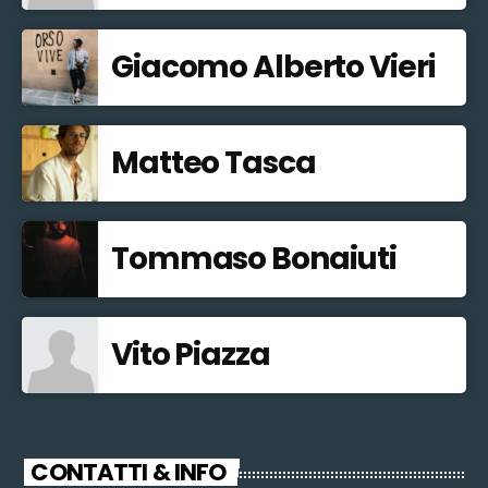
Giacomo Alberto Vieri
Matteo Tasca
Tommaso Bonaiuti
Vito Piazza
CONTATTI & INFO