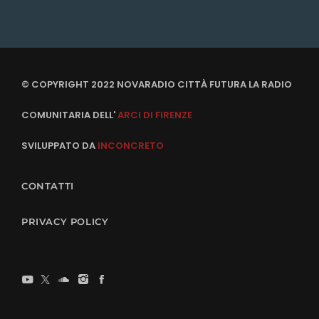
© COPYRIGHT 2022 NOVARADIO CITTÀ FUTURA LA RADIO
COMUNITARIA DELL'
ARCI DI FIRENZE
SVILUPPATO DA
INCONCRETO
CONTATTI
PRIVACY POLICY