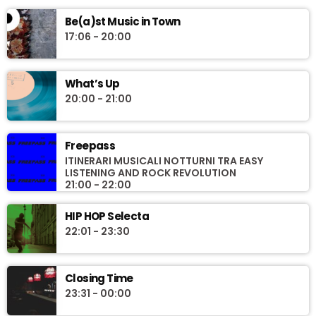
Be(a)st Music in Town
17:06 - 20:00
What’s Up
20:00 - 21:00
Freepass
ITINERARI MUSICALI NOTTURNI TRA EASY
LISTENING AND ROCK REVOLUTION
21:00 - 22:00
HIP HOP Selecta
22:01 - 23:30
Closing Time
23:31 - 00:00