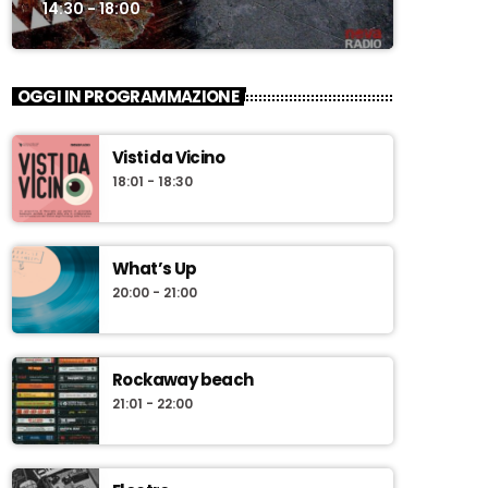
14:30 - 18:00
OGGI IN PROGRAMMAZIONE
Visti da Vicino
18:01 - 18:30
What’s Up
20:00 - 21:00
Rockaway beach
21:01 - 22:00