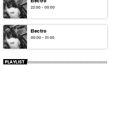
Electro
22:00 - 00:00
Electro
00:00 - 01:00
PLAYLIST