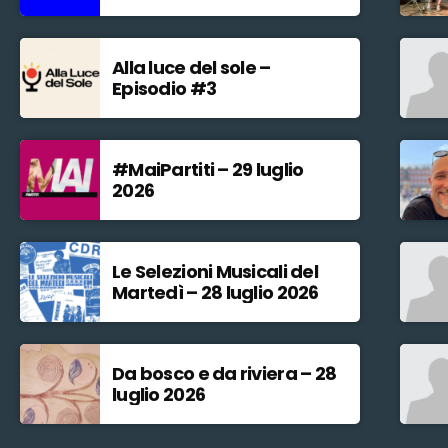
Alla luce del sole –
Episodio #3
#MaiPartiti – 29 luglio
2026
Le Selezioni Musicali del
Martedì – 28 luglio 2026
Da bosco e da riviera – 28
luglio 2026