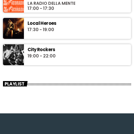
LA RADIO DELLA MENTE
17:00 - 17:30
Local Heroes
17:30 - 19:00
City Rockers
19:00 - 22:00
PLAYLIST