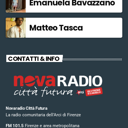
Emanuela Bavazzano
Matteo Tasca
CONTATTI & INFO
Novaradio Città Futura
La radio comunitaria dell’Arci di Firenze
FM 101.5
Firenze e area metropolitana