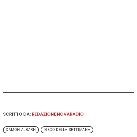
SCRITTO DA:
REDAZIONE NOVARADIO
DAMON ALBARN
DISCO DELLA SETTIMANA