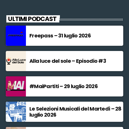
ULTIMI PODCAST
Freepass – 31 luglio 2026
Alla luce del sole – Episodio #3
#MaiPartiti – 29 luglio 2026
Le Selezioni Musicali del Martedì – 28
luglio 2026