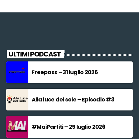
ULTIMI PODCAST
Freepass – 31 luglio 2026
Alla luce del sole – Episodio #3
#MaiPartiti – 29 luglio 2026