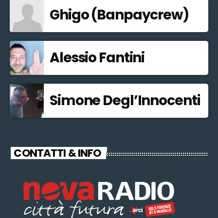
Ghigo (Banpaycrew)
Alessio Fantini
Simone Degl’Innocenti
CONTATTI & INFO