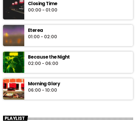
Closing Time
00:00 - 01:00
Eterea
01:00 - 02:00
Because the Night
02:00 - 06:00
Morning Glory
06:00 - 10:00
PLAYLIST