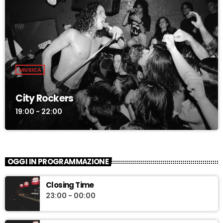
MUSICA
City Rockers
19:00 - 22:00
OGGI IN PROGRAMMAZIONE
Closing Time
23:00 - 00:00