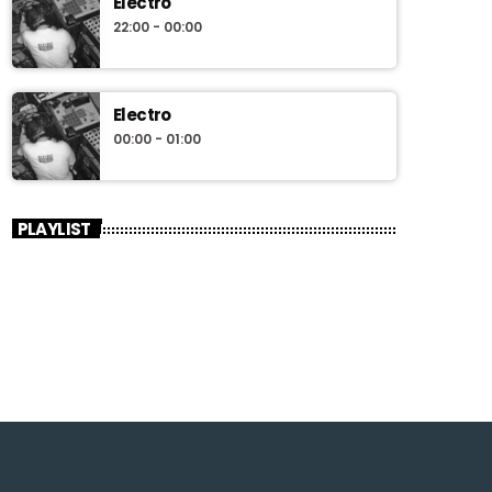
Electro
22:00 - 00:00
Electro
00:00 - 01:00
PLAYLIST