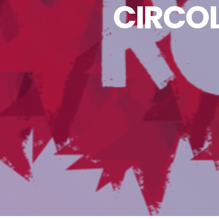
CIRCOL