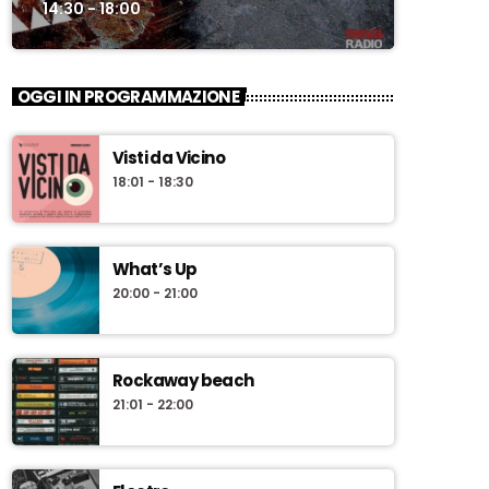
14:30 - 18:00
OGGI IN PROGRAMMAZIONE
Visti da Vicino
18:01 - 18:30
What’s Up
20:00 - 21:00
Rockaway beach
21:01 - 22:00