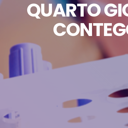
QUARTO GIO
CONTEGG