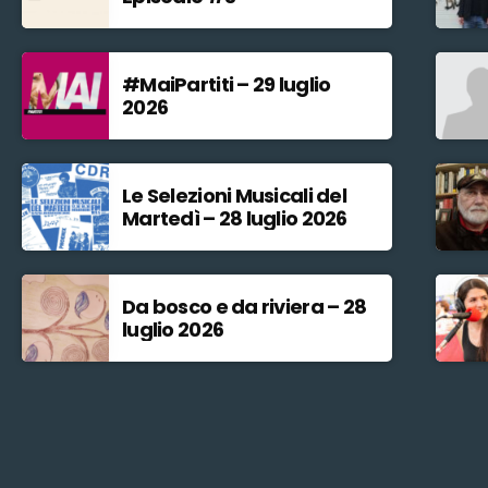
#MaiPartiti – 29 luglio
2026
Le Selezioni Musicali del
Martedì – 28 luglio 2026
Da bosco e da riviera – 28
luglio 2026