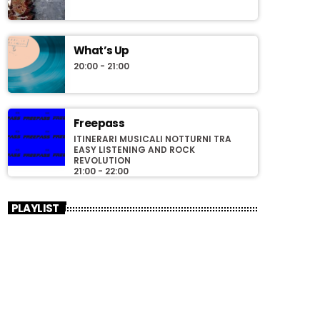
What’s Up
20:00 - 21:00
Freepass
ITINERARI MUSICALI NOTTURNI TRA
EASY LISTENING AND ROCK
REVOLUTION
21:00 - 22:00
PLAYLIST